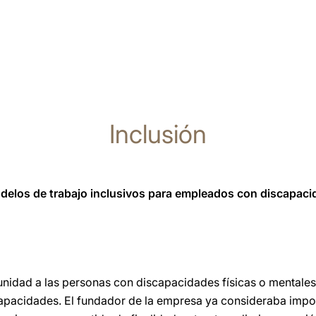
Inclusión
delos de trabajo inclusivos para empleados con discapaci
idad a las personas con discapacidades físicas o mentales 
apacidades. El fundador de la empresa ya consideraba impo