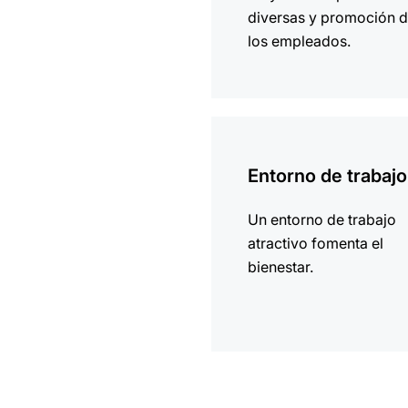
diversas y promoción 
los empleados.
más
información
Entorno de trabajo
Un entorno de trabajo
atractivo fomenta el
bienestar.