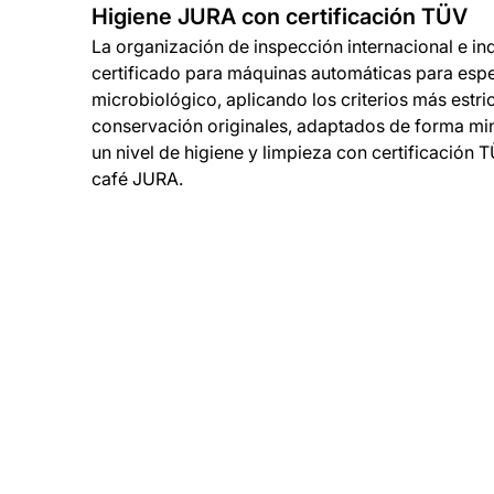
Higiene JURA con certificación TÜV
La organización de inspección internacional e i
certificado para máquinas automáticas para espe
microbiológico, aplicando los criterios más estri
conservación originales, adaptados de forma min
un nivel de higiene y limpieza con certificación
café JURA.