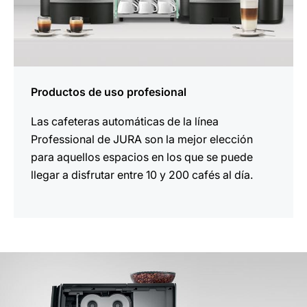
Productos de uso profesional
Las cafeteras automáticas de la línea
Professional de JURA son la mejor elección
para aquellos espacios en los que se puede
llegar a disfrutar entre 10 y 200 cafés al día.