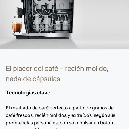
El placer del café – recién molido,
nada de cápsulas
Tecnologías clave
El resultado de café perfecto a partir de granos de
café frescos, recién molidos y extraídos, según sus
preferencias personales, con sólo pulsar un botón….