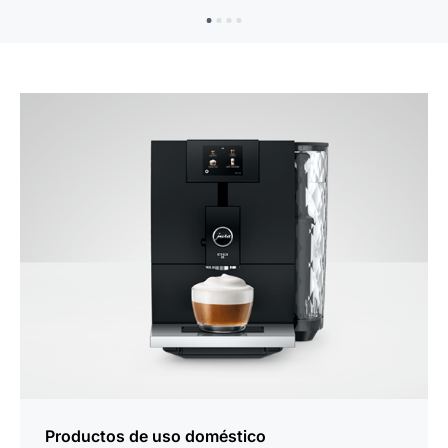
Productos de uso doméstico