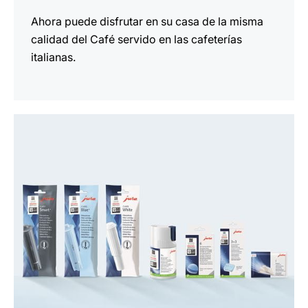
Ahora puede disfrutar en su casa de la misma
calidad del Café servido en las cafeterías
italianas.