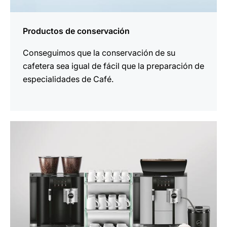
Productos de conservación
Conseguimos que la conservación de su
cafetera sea igual de fácil que la preparación de
especialidades de Café.