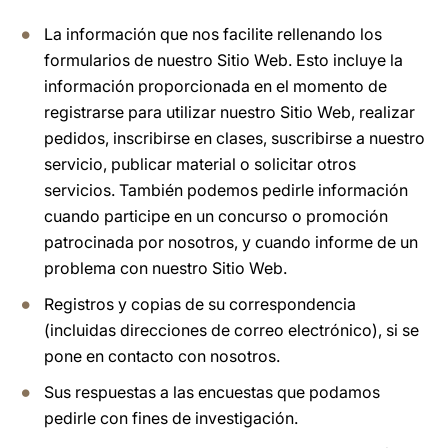
La información que nos facilite rellenando los
formularios de nuestro Sitio Web. Esto incluye la
información proporcionada en el momento de
registrarse para utilizar nuestro Sitio Web, realizar
pedidos, inscribirse en clases, suscribirse a nuestro
servicio, publicar material o solicitar otros
servicios. También podemos pedirle información
cuando participe en un concurso o promoción
patrocinada por nosotros, y cuando informe de un
problema con nuestro Sitio Web.
Registros y copias de su correspondencia
(incluidas direcciones de correo electrónico), si se
pone en contacto con nosotros.
Sus respuestas a las encuestas que podamos
pedirle con fines de investigación.