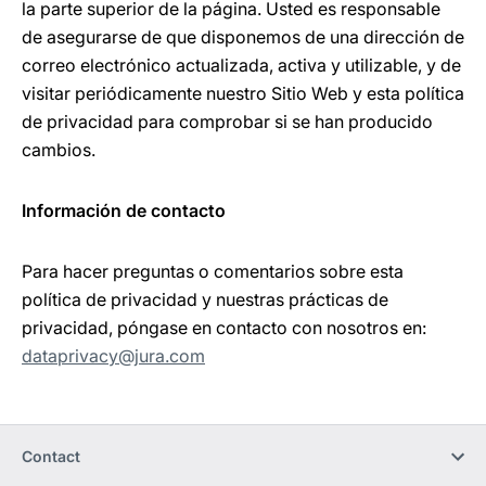
la parte superior de la página. Usted es responsable
de asegurarse de que disponemos de una dirección de
correo electrónico actualizada, activa y utilizable, y de
visitar periódicamente nuestro Sitio Web y esta política
de privacidad para comprobar si se han producido
cambios.
Información de contacto
Para hacer preguntas o comentarios sobre esta
política de privacidad y nuestras prácticas de
privacidad, póngase en contacto con nosotros en:
dataprivacy@jura.com
Contact