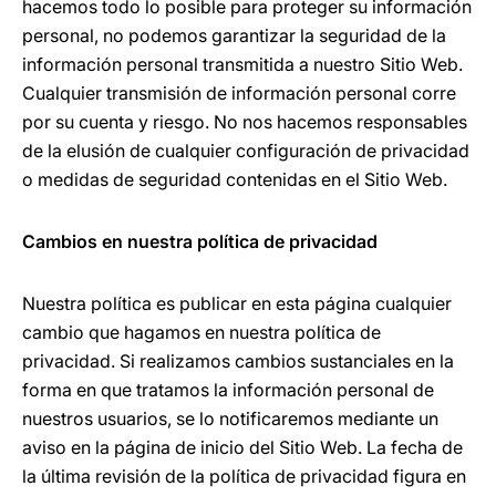
hacemos todo lo posible para proteger su información
personal, no podemos garantizar la seguridad de la
información personal transmitida a nuestro Sitio Web.
Cualquier transmisión de información personal corre
por su cuenta y riesgo. No nos hacemos responsables
de la elusión de cualquier configuración de privacidad
o medidas de seguridad contenidas en el Sitio Web.
Cambios en nuestra política de privacidad
Nuestra política es publicar en esta página cualquier
cambio que hagamos en nuestra política de
privacidad. Si realizamos cambios sustanciales en la
forma en que tratamos la información personal de
nuestros usuarios, se lo notificaremos mediante un
aviso en la página de inicio del Sitio Web. La fecha de
la última revisión de la política de privacidad figura en