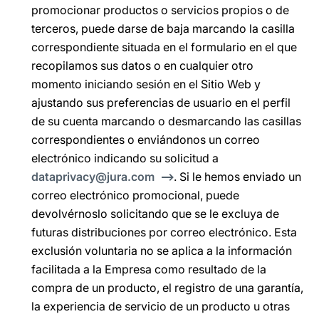
promocionar productos o servicios propios o de
terceros, puede darse de baja marcando la casilla
correspondiente situada en el formulario en el que
recopilamos sus datos o en cualquier otro
momento iniciando sesión en el Sitio Web y
ajustando sus preferencias de usuario en el perfil
de su cuenta marcando o desmarcando las casillas
correspondientes o enviándonos un correo
electrónico indicando su solicitud a
dataprivacy@jura.com
. Si le hemos enviado un
correo electrónico promocional, puede
devolvérnoslo solicitando que se le excluya de
futuras distribuciones por correo electrónico. Esta
exclusión voluntaria no se aplica a la información
facilitada a la Empresa como resultado de la
compra de un producto, el registro de una garantía,
la experiencia de servicio de un producto u otras