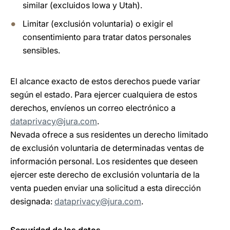
similar (excluidos Iowa y Utah).
Limitar (exclusión voluntaria) o exigir el
consentimiento para tratar datos personales
sensibles.
El alcance exacto de estos derechos puede variar
según el estado. Para ejercer cualquiera de estos
derechos, envíenos un correo electrónico a
dataprivacy@jura.com
.
Nevada ofrece a sus residentes un derecho limitado
de exclusión voluntaria de determinadas ventas de
información personal. Los residentes que deseen
ejercer este derecho de exclusión voluntaria de la
venta pueden enviar una solicitud a esta dirección
designada:
dataprivacy@jura.com
.