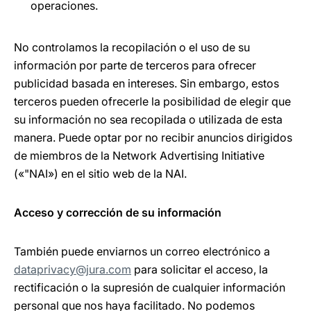
operaciones.
No controlamos la recopilación o el uso de su
información por parte de terceros para ofrecer
publicidad basada en intereses. Sin embargo, estos
terceros pueden ofrecerle la posibilidad de elegir que
su información no sea recopilada o utilizada de esta
manera. Puede optar por no recibir anuncios dirigidos
de miembros de la Network Advertising Initiative
(«"NAI») en el sitio web de la NAI.
Acceso y corrección de su información
También puede enviarnos un correo electrónico a
dataprivacy@jura.com
para solicitar el acceso, la
rectificación o la supresión de cualquier información
personal que nos haya facilitado. No podemos