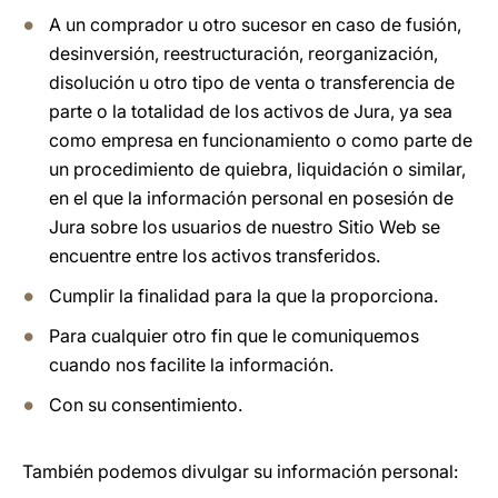
A un comprador u otro sucesor en caso de fusión,
desinversión, reestructuración, reorganización,
disolución u otro tipo de venta o transferencia de
parte o la totalidad de los activos de Jura, ya sea
como empresa en funcionamiento o como parte de
un procedimiento de quiebra, liquidación o similar,
en el que la información personal en posesión de
Jura sobre los usuarios de nuestro Sitio Web se
encuentre entre los activos transferidos.
Cumplir la finalidad para la que la proporciona.
Para cualquier otro fin que le comuniquemos
cuando nos facilite la información.
Con su consentimiento.
También podemos divulgar su información personal: