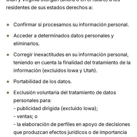
residentes de sus estados derechos a:
Confirmar si procesamos su información personal.
Acceder a determinados datos personales y
eliminarlos.
Corregir inexactitudes en su información personal,
teniendo en cuenta la finalidad del tratamiento de la
información (excluidos Iowa y Utah).
Portabilidad de los datos.
Exclusión voluntaria del tratamiento de datos
personales para:
- publicidad dirigida (excluido Iowa);
- ventas; o
- la elaboración de perfiles en apoyo de decisiones
que produzcan efectos jurídicos o de importancia