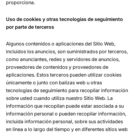
proporciona.
Uso de cookies y otras tecnologías de seguimiento
por parte de terceros
Algunos contenidos o aplicaciones del Sitio Web,
incluidos los anuncios, son suministrados por terceros,
como anunciantes, redes y servidores de anuncios,
proveedores de contenidos y proveedores de
aplicaciones. Estos terceros pueden utilizar cookies
únicamente o junto con balizas web u otras
tecnologías de seguimiento para recopilar información
sobre usted cuando utiliza nuestro Sitio Web. La
información que recopilan puede estar asociada a su
información personal o pueden recopilar información,
incluida información personal, sobre sus actividades
en línea a lo largo del tiempo y en diferentes sitios web