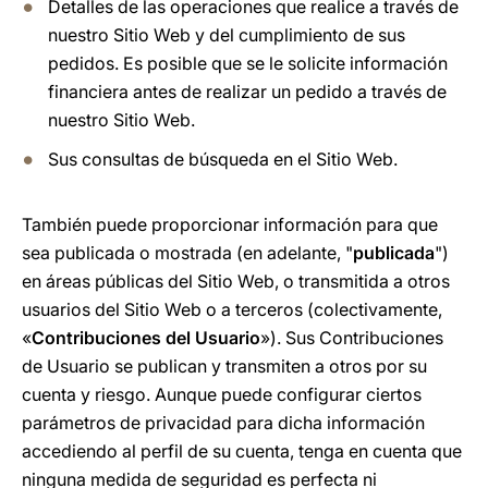
Detalles de las operaciones que realice a través de
nuestro Sitio Web y del cumplimiento de sus
pedidos. Es posible que se le solicite información
financiera antes de realizar un pedido a través de
nuestro Sitio Web.
Sus consultas de búsqueda en el Sitio Web.
También puede proporcionar información para que
sea publicada o mostrada (en adelante, "
publicada
")
en áreas públicas del Sitio Web, o transmitida a otros
usuarios del Sitio Web o a terceros (colectivamente,
«
Contribuciones del Usuario
»). Sus Contribuciones
de Usuario se publican y transmiten a otros por su
cuenta y riesgo. Aunque puede configurar ciertos
parámetros de privacidad para dicha información
accediendo al perfil de su cuenta, tenga en cuenta que
ninguna medida de seguridad es perfecta ni