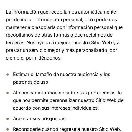
La información que recopilamos automáticamente
puede incluir información personal, pero podemos
mantenerla o asociarla con información personal que
recopilamos de otras formas o que recibimos de
terceros. Nos ayuda a mejorar nuestro Sitio Web y a
prestar un servicio mejor y más personalizado, por
ejemplo, permitiéndonos:
Estimar el tamaño de nuestra audiencia y los
patrones de uso.
Almacenar información sobre sus preferencias, lo
que nos permite personalizar nuestro Sitio Web de
acuerdo con sus intereses individuales.
Acelerar sus búsquedas.
Reconocerle cuando regrese a nuestro Sitio Web.