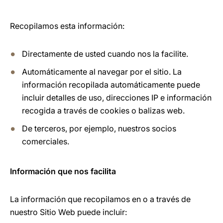
Recopilamos esta información:
Directamente de usted cuando nos la facilite.
Automáticamente al navegar por el sitio. La
información recopilada automáticamente puede
incluir detalles de uso, direcciones IP e información
recogida a través de cookies o balizas web.
De terceros, por ejemplo, nuestros socios
comerciales.
Información que nos facilita
La información que recopilamos en o a través de
nuestro Sitio Web puede incluir: