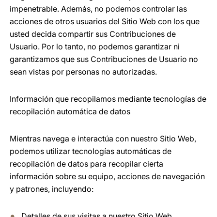
impenetrable. Además, no podemos controlar las
acciones de otros usuarios del Sitio Web con los que
usted decida compartir sus Contribuciones de
Usuario. Por lo tanto, no podemos garantizar ni
garantizamos que sus Contribuciones de Usuario no
sean vistas por personas no autorizadas.
Información que recopilamos mediante tecnologías de
recopilación automática de datos
Mientras navega e interactúa con nuestro Sitio Web,
podemos utilizar tecnologías automáticas de
recopilación de datos para recopilar cierta
información sobre su equipo, acciones de navegación
y patrones, incluyendo:
Detalles de sus visitas a nuestro Sitio Web,