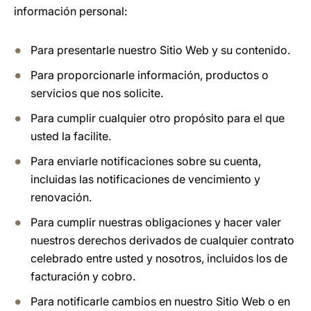
información personal:
Para presentarle nuestro Sitio Web y su contenido.
Para proporcionarle información, productos o
servicios que nos solicite.
Para cumplir cualquier otro propósito para el que
usted la facilite.
Para enviarle notificaciones sobre su cuenta,
incluidas las notificaciones de vencimiento y
renovación.
Para cumplir nuestras obligaciones y hacer valer
nuestros derechos derivados de cualquier contrato
celebrado entre usted y nosotros, incluidos los de
facturación y cobro.
Para notificarle cambios en nuestro Sitio Web o en