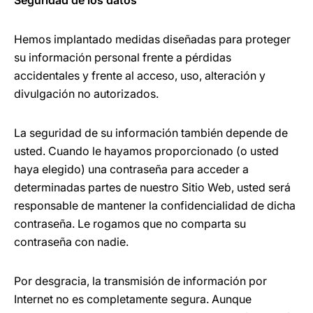
Seguridad de los datos
Hemos implantado medidas diseñadas para proteger
su información personal frente a pérdidas
accidentales y frente al acceso, uso, alteración y
divulgación no autorizados.
La seguridad de su información también depende de
usted. Cuando le hayamos proporcionado (o usted
haya elegido) una contraseña para acceder a
determinadas partes de nuestro Sitio Web, usted será
responsable de mantener la confidencialidad de dicha
contraseña. Le rogamos que no comparta su
contraseña con nadie.
Por desgracia, la transmisión de información por
Internet no es completamente segura. Aunque