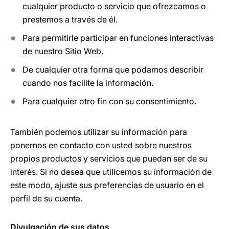
cualquier producto o servicio que ofrezcamos o
prestemos a través de él.
Para permitirle participar en funciones interactivas
de nuestro Sitio Web.
De cualquier otra forma que podamos describir
cuando nos facilite la información.
Para cualquier otro fin con su consentimiento.
También podemos utilizar su información para
ponernos en contacto con usted sobre nuestros
propios productos y servicios que puedan ser de su
interés. Si no desea que utilicemos su información de
este modo, ajuste sus preferencias de usuario en el
perfil de su cuenta.
Divulgación de sus datos