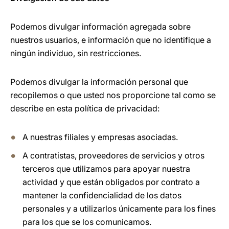
Podemos divulgar información agregada sobre
nuestros usuarios, e información que no identifique a
ningún individuo, sin restricciones.
Podemos divulgar la información personal que
recopilemos o que usted nos proporcione tal como se
describe en esta política de privacidad:
A nuestras filiales y empresas asociadas.
A contratistas, proveedores de servicios y otros
terceros que utilizamos para apoyar nuestra
actividad y que están obligados por contrato a
mantener la confidencialidad de los datos
personales y a utilizarlos únicamente para los fines
para los que se los comunicamos.