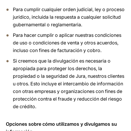
Para cumplir cualquier orden judicial, ley o proceso
jurídico, incluida la respuesta a cualquier solicitud
gubernamental o reglamentaria.
Para hacer cumplir o aplicar nuestras condiciones
de uso o condiciones de venta y otros acuerdos,
incluso con fines de facturación y cobro.
Si creemos que la divulgación es necesaria o
apropiada para proteger los derechos, la
propiedad o la seguridad de Jura, nuestros clientes
u otros. Esto incluye el intercambio de información
con otras empresas y organizaciones con fines de
protección contra el fraude y reducción del riesgo
de crédito.
Opciones sobre cómo utilizamos y divulgamos su