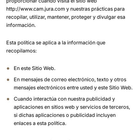
proporcionar cuando visita el sitio web
http://www.cam.jura.com y nuestras prácticas para
recopilar, utilizar, mantener, proteger y divulgar esa
información.
Esta política se aplica a la información que
recopilamos:
En este Sitio Web.
En mensajes de correo electrónico, texto y otros
mensajes electrónicos entre usted y este Sitio Web.
Cuando interactúa con nuestra publicidad y
aplicaciones en sitios web y servicios de terceros,
si dichas aplicaciones o publicidad incluyen
enlaces a esta política.