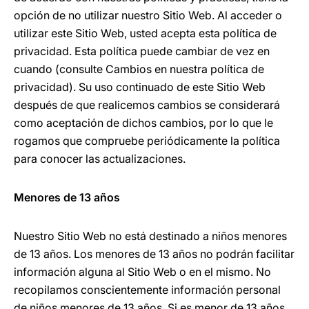
opción de no utilizar nuestro Sitio Web. Al acceder o
utilizar este Sitio Web, usted acepta esta política de
privacidad. Esta política puede cambiar de vez en
cuando (consulte Cambios en nuestra política de
privacidad). Su uso continuado de este Sitio Web
después de que realicemos cambios se considerará
como aceptación de dichos cambios, por lo que le
rogamos que compruebe periódicamente la política
para conocer las actualizaciones.
Menores de 13 años
Nuestro Sitio Web no está destinado a niños menores
de 13 años. Los menores de 13 años no podrán facilitar
información alguna al Sitio Web o en el mismo. No
recopilamos conscientemente información personal
de niños menores de 13 años. Si es menor de 13 años,