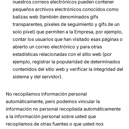
nuestros correos electrónicos pueden contener
pequeños archivos electrónicos conocidos como
balizas web (también denominados gifs
transparentes, píxeles de seguimiento y gifs de un
solo píxel) que permiten a la Empresa, por ejemplo,
contar los usuarios que han visitado esas páginas o
abierto un correo electrónico y para otras
estadísticas relacionadas con el sitio web (por
ejemplo, registrar la popularidad de determinados
contenidos del sitio web y verificar la integridad del
sistema y del servidor).
No recopilamos información personal
automáticamente, pero podemos vincular la
información no personal recopilada automáticamente
a la información personal sobre usted que
recopilamos de otras fuentes o que usted nos