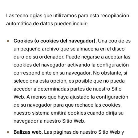
Las tecnologías que utilizamos para esta recopilación
automática de datos pueden incluir:
Cookies (o cookies del navegador)
. Una cookie es
un pequeño archivo que se almacena en el disco
duro de su ordenador. Puede negarse a aceptar las
cookies del navegador activando la configuración
correspondiente en su navegador. No obstante, si
selecciona esta opción, es posible que no pueda
acceder a determinadas partes de nuestro Sitio
Web. A menos que haya ajustado la configuración
de su navegador para que rechace las cookies,
nuestro sistema emitirá cookies cuando dirija su
navegador a nuestro Sitio Web.
Balizas web
. Las páginas de nuestro Sitio Web y