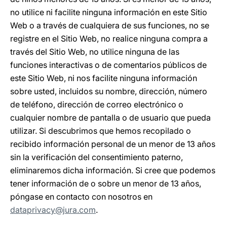
no utilice ni facilite ninguna información en este Sitio
Web o a través de cualquiera de sus funciones, no se
registre en el Sitio Web, no realice ninguna compra a
través del Sitio Web, no utilice ninguna de las
funciones interactivas o de comentarios públicos de
este Sitio Web, ni nos facilite ninguna información
sobre usted, incluidos su nombre, dirección, número
de teléfono, dirección de correo electrónico o
cualquier nombre de pantalla o de usuario que pueda
utilizar. Si descubrimos que hemos recopilado o
recibido información personal de un menor de 13 años
sin la verificación del consentimiento paterno,
eliminaremos dicha información. Si cree que podemos
tener información de o sobre un menor de 13 años,
póngase en contacto con nosotros en
dataprivacy@jura.com
.