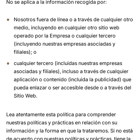
No se aplica a la información recogida por:
Nosotros fuera de línea o a través de cualquier otro
medio, incluyendo en cualquier otro sitio web
operado por la Empresa o cualquier tercero
(incluyendo nuestras empresas asociadas y
filiales); o
cualquier tercero (incluidas nuestras empresas
asociadas y filiales), incluso a través de cualquier
aplicación o contenido (incluida la publicidad) que
pueda enlazar o ser accesible desde o a través del
Sitio Web.
Lea atentamente esta política para comprender
nuestras políticas y prácticas en relación con su
información y la forma en que la trataremos. Si no está
de acuerdo con nuestras políticas y prácticas, tiene la