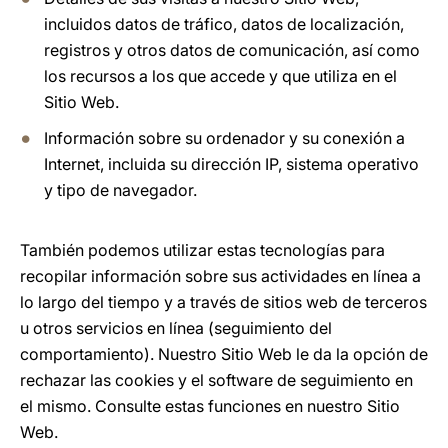
incluidos datos de tráfico, datos de localización,
registros y otros datos de comunicación, así como
los recursos a los que accede y que utiliza en el
Sitio Web.
Información sobre su ordenador y su conexión a
Internet, incluida su dirección IP, sistema operativo
y tipo de navegador.
También podemos utilizar estas tecnologías para
recopilar información sobre sus actividades en línea a
lo largo del tiempo y a través de sitios web de terceros
u otros servicios en línea (seguimiento del
comportamiento). Nuestro Sitio Web le da la opción de
rechazar las cookies y el software de seguimiento en
el mismo. Consulte estas funciones en nuestro Sitio
Web.