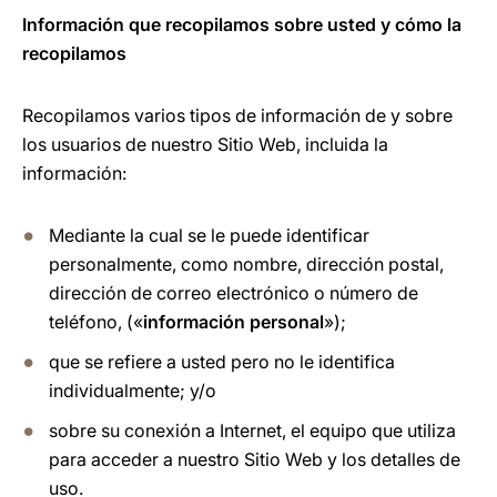
Información que recopilamos sobre usted y cómo la
recopilamos
Recopilamos varios tipos de información de y sobre
los usuarios de nuestro Sitio Web, incluida la
información:
Mediante la cual se le puede identificar
personalmente, como nombre, dirección postal,
dirección de correo electrónico o número de
teléfono, («
información personal
»);
que se refiere a usted pero no le identifica
individualmente; y/o
sobre su conexión a Internet, el equipo que utiliza
para acceder a nuestro Sitio Web y los detalles de
uso.