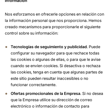
información
Nos esforzamos en ofrecerle opciones en relación con
la información personal que nos proporciona. Hemos
creado mecanismos para proporcionarle el siguiente
control sobre su información:
Tecnologías de seguimiento y publicidad
. Puede
configurar su navegador para que rechace todas
las cookies o algunas de ellas, o para que le avise
cuando se envíen cookies. Si desactiva o rechaza
las cookies, tenga en cuenta que algunas partes de
este sitio pueden resultar inaccesibles o no
funcionar correctamente.
Ofertas promocionales de la Empresa
. Si no desea
que la Empresa utilice su dirección de correo
electrónico o información de contacto para