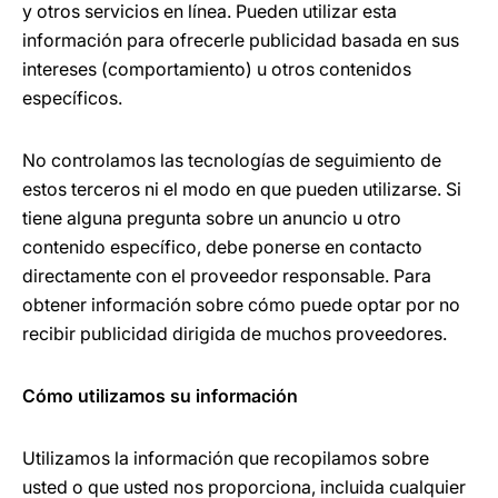
y otros servicios en línea. Pueden utilizar esta
información para ofrecerle publicidad basada en sus
intereses (comportamiento) u otros contenidos
específicos.
No controlamos las tecnologías de seguimiento de
estos terceros ni el modo en que pueden utilizarse. Si
tiene alguna pregunta sobre un anuncio u otro
contenido específico, debe ponerse en contacto
directamente con el proveedor responsable. Para
obtener información sobre cómo puede optar por no
recibir publicidad dirigida de muchos proveedores.
Cómo utilizamos su información
Utilizamos la información que recopilamos sobre
usted o que usted nos proporciona, incluida cualquier