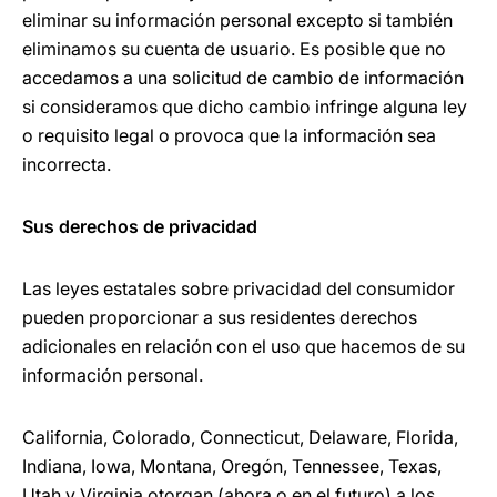
eliminar su información personal excepto si también
eliminamos su cuenta de usuario. Es posible que no
accedamos a una solicitud de cambio de información
si consideramos que dicho cambio infringe alguna ley
o requisito legal o provoca que la información sea
incorrecta.
Sus derechos de privacidad
Las leyes estatales sobre privacidad del consumidor
pueden proporcionar a sus residentes derechos
adicionales en relación con el uso que hacemos de su
información personal.
California, Colorado, Connecticut, Delaware, Florida,
Indiana, Iowa, Montana, Oregón, Tennessee, Texas,
Utah y Virginia otorgan (ahora o en el futuro) a los