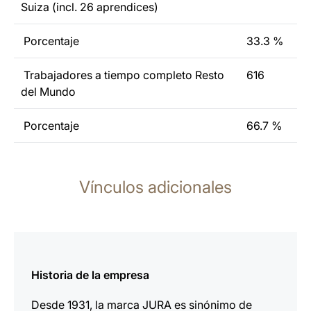
Suiza (incl. 26 aprendices)
Porcentaje
33.3 %
Trabajadores a tiempo completo Resto
616
del Mundo
Porcentaje
66.7 %
Vínculos adicionales
más
información
Historia de la empresa
Desde 1931, la marca JURA es sinónimo de