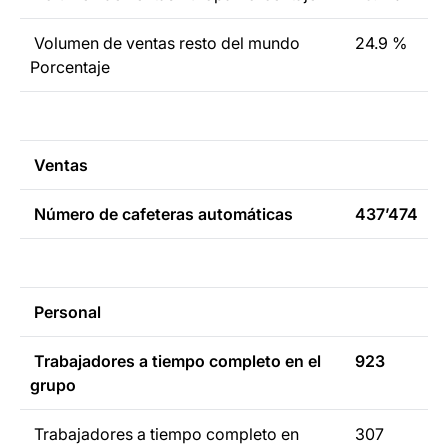
Volumen de ventas resto del mundo
24.9 %
Porcentaje
Ventas
Número de cafeteras automáticas
437’474
Personal
Trabajadores a tiempo completo en el
923
grupo
Trabajadores a tiempo completo en
307