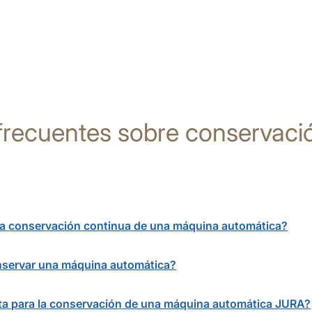
frecuentes sobre conservació
 la conservación continua de una máquina automática?
nservar una máquina automática?
ta para la conservación de una máquina automática JURA?