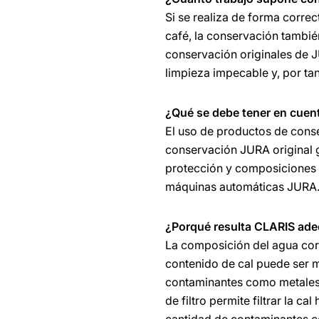
Si se realiza de forma correc
café, la conservación tambié
conservación originales de 
limpieza impecable y, por ta
¿Qué se debe tener en cuen
El uso de productos de conse
conservación JURA original 
protección y composiciones 
máquinas automáticas JURA
¿Porqué resulta CLARIS ade
La composición del agua corr
contenido de cal puede ser m
contaminantes como metales 
de filtro permite filtrar la 