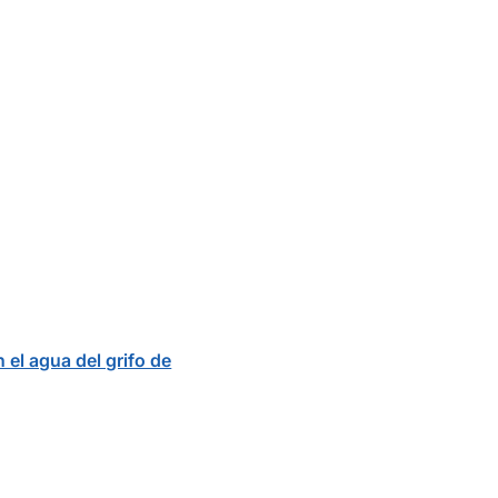
 el agua del grifo de