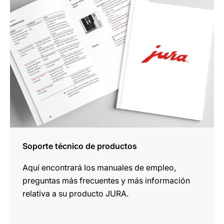
Soporte técnico de productos
Aquí encontrará los manuales de empleo,
preguntas más frecuentes y más información
relativa a su producto JURA.