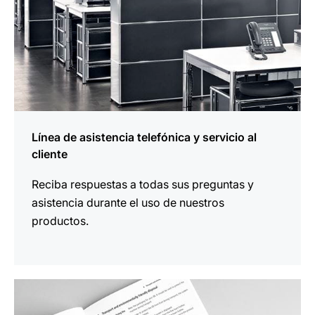
Línea de asistencia telefónica y servicio al
cliente
Reciba respuestas a todas sus preguntas y
asistencia durante el uso de nuestros
productos.
más
información