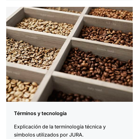
más
información
Términos y tecnología
Explicación de la terminología técnica y
símbolos utilizados por JURA.