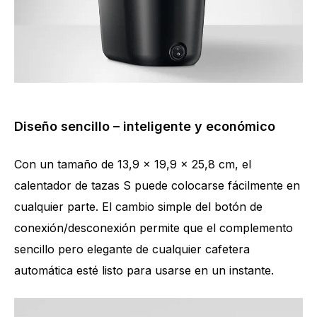
Diseño sencillo – inteligente y económico
Con un tamaño de 13,9 x 19,9 x 25,8 cm, el
calentador de tazas S puede colocarse fácilmente en
cualquier parte. El cambio simple del botón de
conexión/desconexión permite que el complemento
sencillo pero elegante de cualquier cafetera
automática esté listo para usarse en un instante.