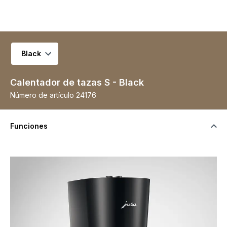
Seleccionar variante
Calentador de tazas S - Black
Número de artículo
24176
Funciones