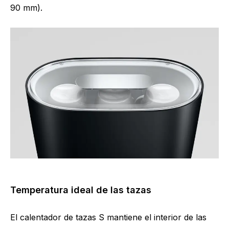
90 mm).
Temperatura ideal de las tazas
El calentador de tazas S mantiene el interior de las