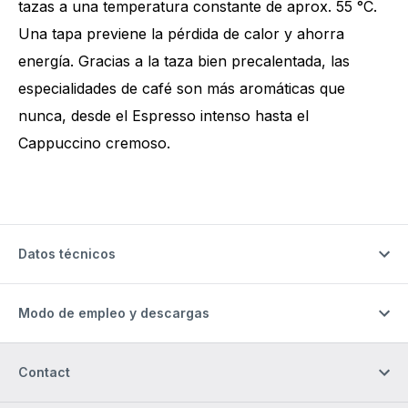
tazas a una temperatura constante de aprox. 55 °C.
Una tapa previene la pérdida de calor y ahorra
energía. Gracias a la taza bien precalentada, las
especialidades de café son más aromáticas que
nunca, desde el Espresso intenso hasta el
Cappuccino cremoso.
Datos técnicos
Modo de empleo y descargas
Contact