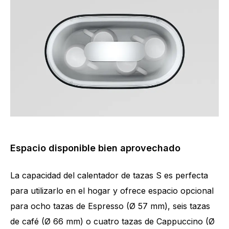
Espacio disponible bien aprovechado
La capacidad del calentador de tazas S es perfecta
para utilizarlo en el hogar y ofrece espacio opcional
para ocho tazas de Espresso (Ø 57 mm), seis tazas
de café (Ø 66 mm) o cuatro tazas de Cappuccino (Ø