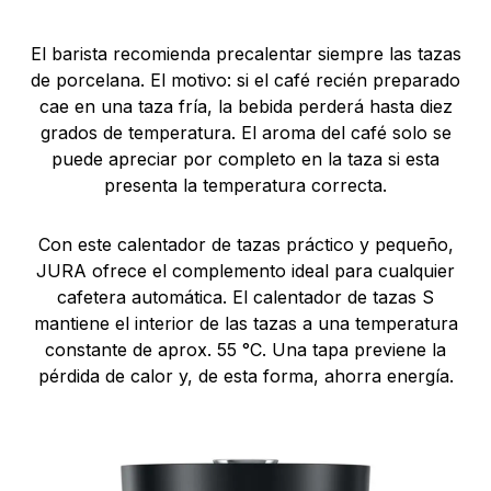
El barista recomienda precalentar siempre las tazas
de porcelana. El motivo: si el café recién preparado
cae en una taza fría, la bebida perderá hasta diez
grados de temperatura. El aroma del café solo se
puede apreciar por completo en la taza si esta
presenta la temperatura correcta.
Con este calentador de tazas práctico y pequeño,
JURA ofrece el complemento ideal para cualquier
cafetera automática. El calentador de tazas S
mantiene el interior de las tazas a una temperatura
constante de aprox. 55 °C. Una tapa previene la
pérdida de calor y, de esta forma, ahorra energía.