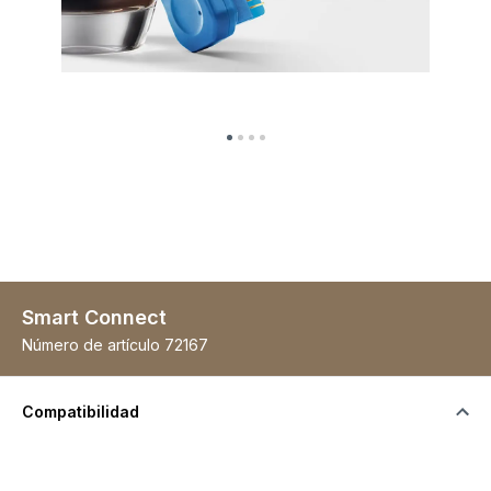
Smart Connect
Número de artículo
72167
Compatibilidad