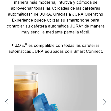
manera más moderna, intuitiva y cómoda de
aprovechar todas las utilidades de las cafeteras
automáticas* de JURA. Gracias a JURA Operating
Experience puede utilizar su smartphone para
controlar su cafetera automática JURA* de manera
muy sencilla mediante pantalla táctil.
®
* J.O.E.
es compatible con todas las cafeteras
automáticas JURA equipadas con Smart Connect.