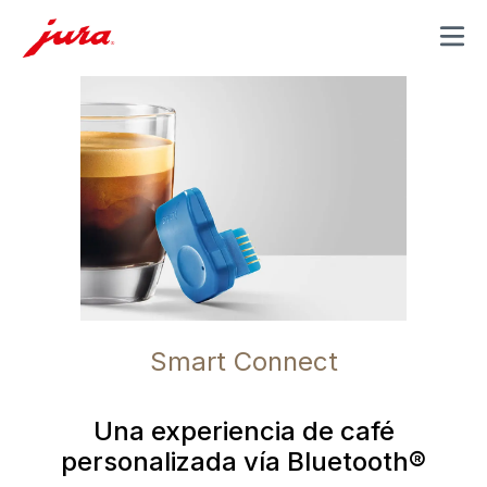
MENU
Smart Connect
Una experiencia de café
personalizada vía Bluetooth®