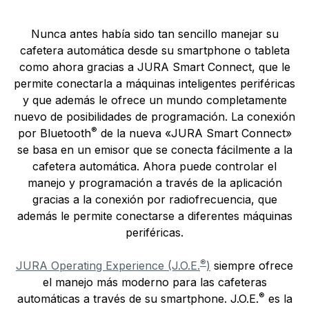
Nunca antes había sido tan sencillo manejar su
cafetera automática desde su smartphone o tableta
como ahora gracias a JURA Smart Connect, que le
permite conectarla a máquinas inteligentes periféricas
y que además le ofrece un mundo completamente
nuevo de posibilidades de programación. La conexión
®
por Bluetooth
de la nueva «JURA Smart Connect»
se basa en un emisor que se conecta fácilmente a la
cafetera automática. Ahora puede controlar el
manejo y programación a través de la aplicación
gracias a la conexión por radiofrecuencia, que
además le permite conectarse a diferentes máquinas
periféricas.
®
JURA Operating Experience (J.O.E.
)
siempre ofrece
el manejo más moderno para las cafeteras
®
automáticas a través de su smartphone. J.O.E.
es la