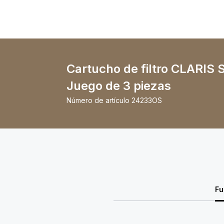
Cartucho de filtro CLARIS 
Juego de 3 piezas
Número de artículo
24233OS
Fu