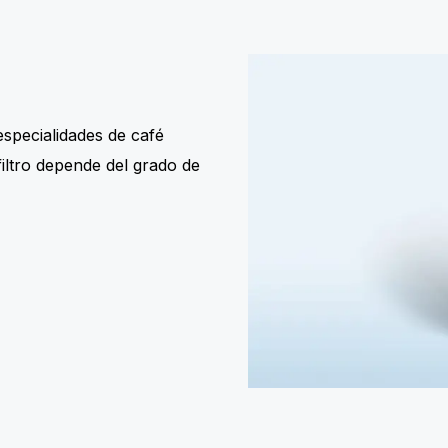
especialidades de café
iltro depende del grado de