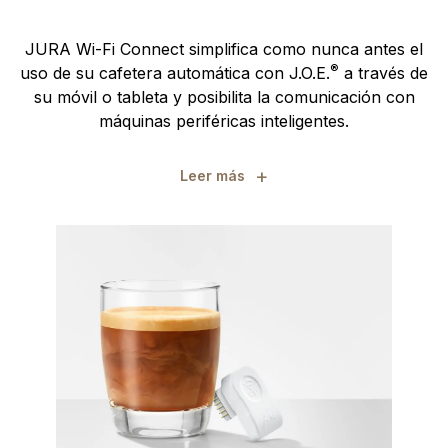
JURA Wi-Fi Connect simplifica como nunca antes el
®
uso de su cafetera automática con J.O.E.
a través de
su móvil o tableta y posibilita la comunicación con
máquinas periféricas inteligentes.
+
Leer más