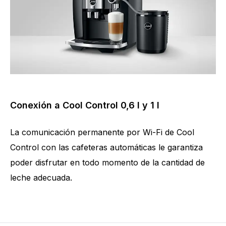
Conexión a Cool Control 0,6 l y 1 l
La comunicación permanente por Wi-Fi de Cool
Control con las cafeteras automáticas le garantiza
poder disfrutar en todo momento de la cantidad de
leche adecuada.