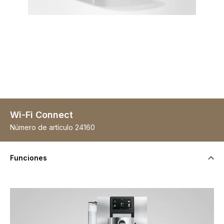
Wi-Fi Connect
Número de artículo
24160
Funciones