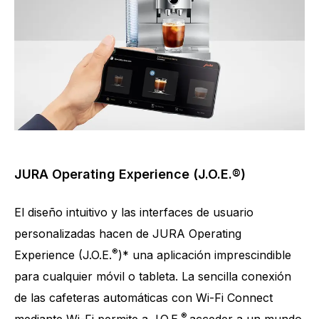
JURA Operating Experience (J.O.E.®)
El diseño intuitivo y las interfaces de usuario
personalizadas hacen de JURA Operating
®
Experience (J.O.E.
)* una aplicación imprescindible
para cualquier móvil o tableta. La sencilla conexión
de las cafeteras automáticas con Wi-Fi Connect
®