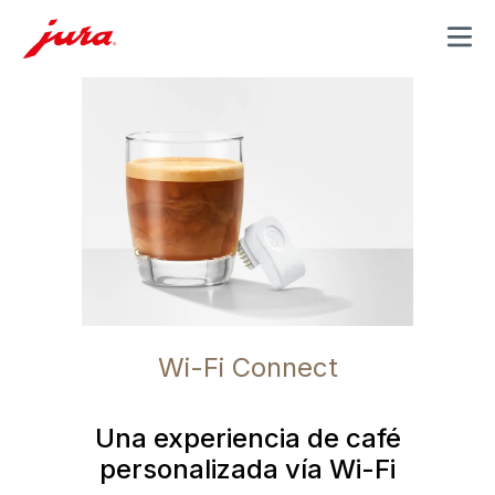
MENU
Wi-Fi Connect
Una experiencia de café
personalizada vía Wi-Fi