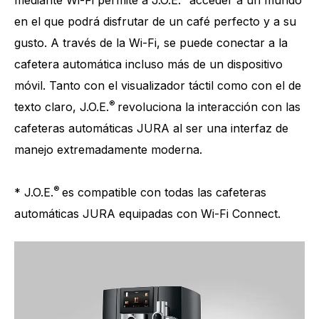
mediante Wi-Fi permite a J.O.E.
acceder a un mundo
en el que podrá disfrutar de un café perfecto y a su
gusto. A través de la Wi-Fi, se puede conectar a la
cafetera automática incluso más de un dispositivo
móvil. Tanto con el visualizador táctil como con el de
®
texto claro, J.O.E.
revoluciona la interacción con las
cafeteras automáticas JURA al ser una interfaz de
manejo extremadamente moderna.
®
* J.O.E.
es compatible con todas las cafeteras
automáticas JURA equipadas con Wi-Fi Connect.