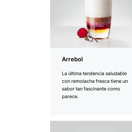
Arrebol
La última tendencia saludable
con remolacha fresca tiene un
sabor tan fascinante como
parece.
la