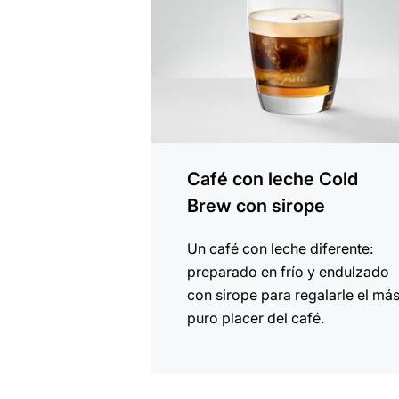
Café con leche Cold
Brew con sirope
Un café con leche diferente:
preparado en frío y endulzado
con sirope para regalarle el má
puro placer del café.