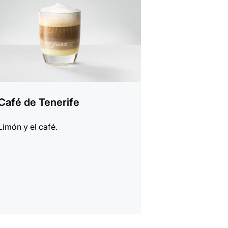
Café de Tenerife
Limón y el café.