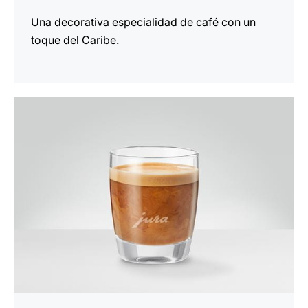
Una decorativa especialidad de café con un
toque del Caribe.
la
receta