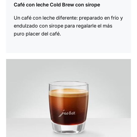
Café con leche Cold Brew con sirope
Un café con leche diferente: preparado en frío y
endulzado con sirope para regalarle el más
puro placer del café.
la
receta