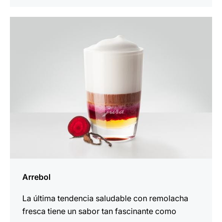
la
receta
Arrebol
La última tendencia saludable con remolacha
fresca tiene un sabor tan fascinante como