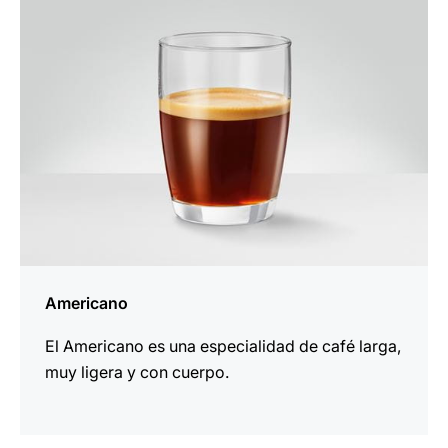
receta
Americano
El Americano es una especialidad de café larga,
muy ligera y con cuerpo.