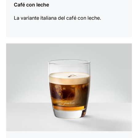
Café con leche
La variante italiana del café con leche.
la
receta